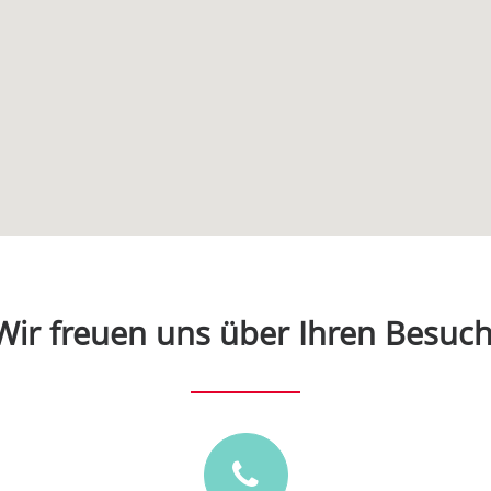
Wir freuen uns über Ihren Besuch