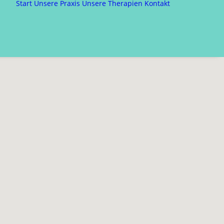
Start
Unsere Praxis
Unsere Therapien
Kontakt