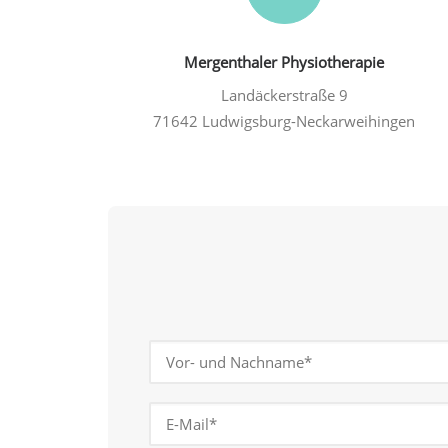
Mergenthaler Physiotherapie
Landäckerstraße 9
71642 Ludwigsburg-Neckarweihingen