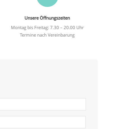
Unsere Öffnungszeiten
Montag bis Freitag: 7.30 – 20.00 Uhr
Termine nach Vereinbarung