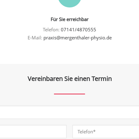
Für Sie erreichbar
Telefon:
07141/4870555
E-Mail:
praxis@mergenthaler-physio.de
Vereinbaren Sie einen Termin